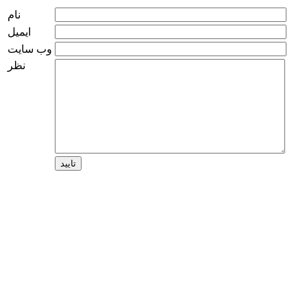
نام
ایمیل
وب سایت
نظر