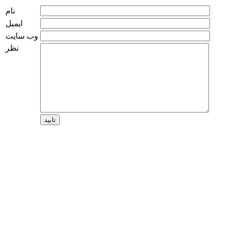
نام
ایمیل
وب سایت
نظر