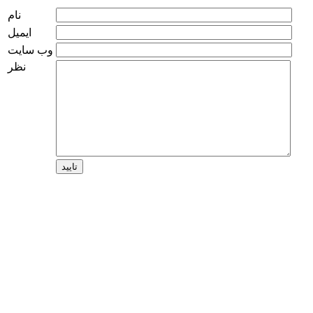
نام
ایمیل
وب سایت
نظر